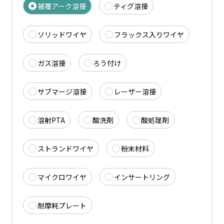
被覆アーク溶接
ティグ溶接
ソリッドワイヤ
フラックス入りワイヤ
ガス溶接
ろう付け
サブマージ溶接
レーザー溶接
溶射PTA
酸洗剤
酸処理剤
ストランドワイヤ
粉末材料
マイクロワイヤ
インサートリング
耐摩耗プレート