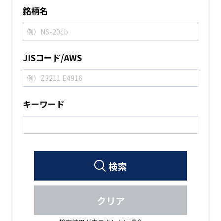
銘柄名
JISコード/AWS
キーワード
検索
クリア