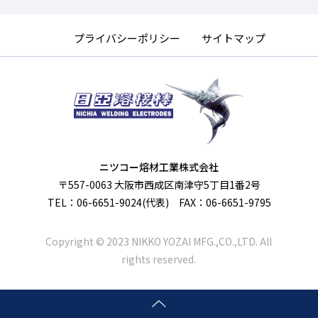
プライバシーポリシー
サイトマップ
ニツコー熔材工業株式会社
〒557-0063 大阪市西成区南津守5丁目1番2号
TEL：06-6651-9024(代表) FAX：06-6651-9795
Copyright © 2023 NIKKO YOZAI MFG.,CO.,LTD. All
rights reserved.