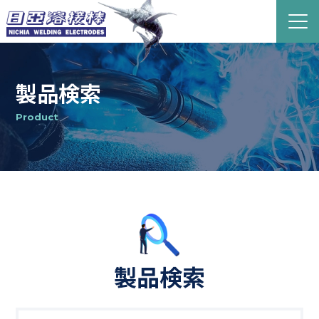
製品検索
Product
製品検索