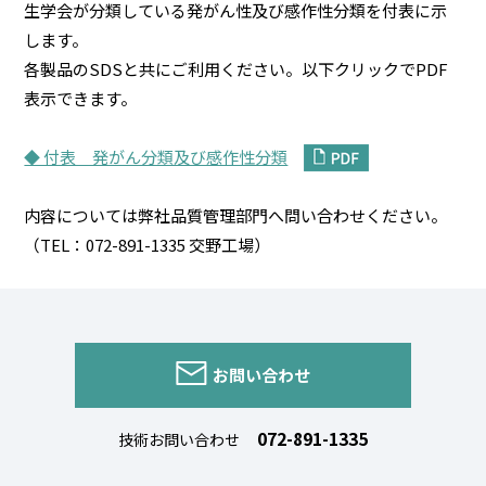
生学会が分類している発がん性及び感作性分類を付表に示
します。
各製品のSDSと共にご利用ください。以下クリックでPDF
表示できます。
◆ 付表 発がん分類及び感作性分類
内容については弊社品質管理部門へ問い合わせください。
（TEL：072-891-1335 交野工場）
お問い合わせ
072-891-1335
技術お問い合わせ