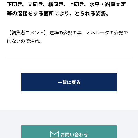
下向き、立向き、横向き、上向き、水平・鉛直固定
等の溶接をする箇所により、とられる姿勢。
【編集者コメント】 運棒の姿勢の事、オペレータの姿勢で
はないので注意。
一覧に戻る
お問い合わせ