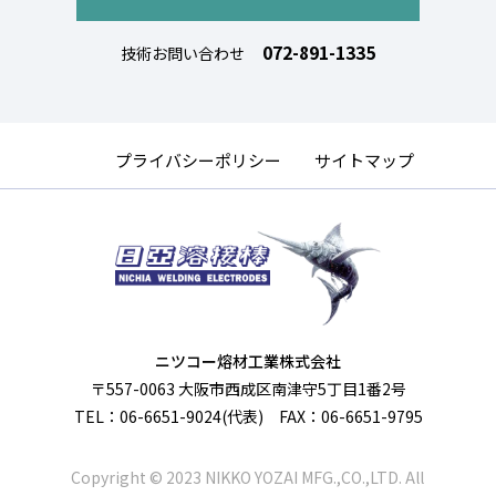
072-891-1335
技術お問い合わせ
プライバシーポリシー
サイトマップ
ニツコー熔材工業株式会社
〒557-0063 大阪市西成区南津守5丁目1番2号
TEL：06-6651-9024(代表) FAX：06-6651-9795
Copyright © 2023 NIKKO YOZAI MFG.,CO.,LTD. All