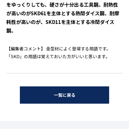
をゆっくりしても、硬さが十分出る工具鋼。耐熱性
が高いのがSKD61を主体とする熱間ダイス鋼、耐摩
耗性が高いのが、SKD11を主体とする冷間ダイス
鋼。
【編集者コメント】 金型材によく登場する用語です。
「SKD」の用語は覚えておいた方がいいと思います。
一覧に戻る