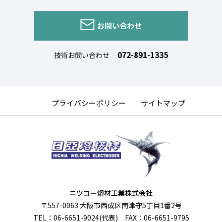
お問い合わせ
072-891-1335
技術お問い合わせ
プライバシーポリシー
サイトマップ
ニツコー熔材工業株式会社
〒557-0063 大阪市西成区南津守5丁目1番2号
TEL：06-6651-9024(代表) FAX：06-6651-9795